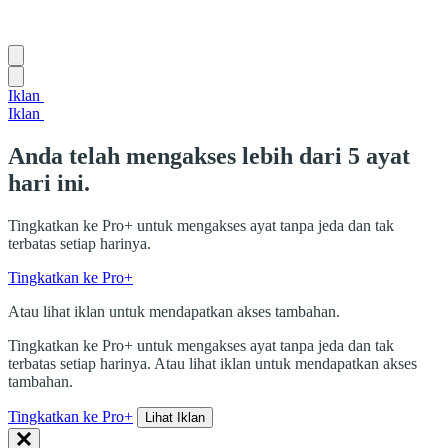
Iklan
Iklan
Anda telah mengakses lebih dari 5 ayat
hari ini.
Tingkatkan ke Pro+ untuk mengakses ayat tanpa jeda dan tak
terbatas setiap harinya.
Tingkatkan ke Pro+
Atau lihat iklan untuk mendapatkan akses tambahan.
Tingkatkan ke Pro+ untuk mengakses ayat tanpa jeda dan tak
terbatas setiap harinya. Atau lihat iklan untuk mendapatkan akses
tambahan.
Tingkatkan ke Pro+
Lihat Iklan