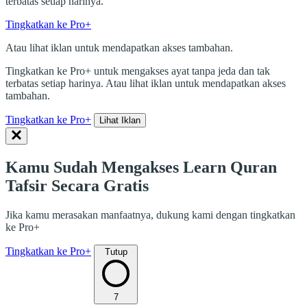
terbatas setiap harinya.
Tingkatkan ke Pro+
Atau lihat iklan untuk mendapatkan akses tambahan.
Tingkatkan ke Pro+ untuk mengakses ayat tanpa jeda dan tak
terbatas setiap harinya. Atau lihat iklan untuk mendapatkan akses
tambahan.
Tingkatkan ke Pro+
Lihat Iklan
Kamu Sudah Mengakses Learn Quran
Tafsir Secara Gratis
Jika kamu merasakan manfaatnya, dukung kami dengan tingkatkan
ke Pro+
Tingkatkan ke Pro+
Tutup
7