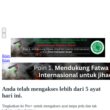
Iklan
Iklan
Anda telah mengakses lebih dari 5 ayat
hari ini.
Tingkatkan ke Pro+ untuk mengakses ayat tanpa jeda dan tak