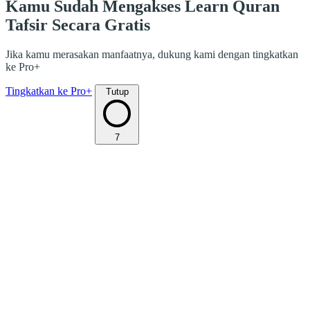
Kamu Sudah Mengakses Learn Quran
Tafsir Secara Gratis
Jika kamu merasakan manfaatnya, dukung kami dengan tingkatkan
ke Pro+
Tingkatkan ke Pro+
Tutup
7