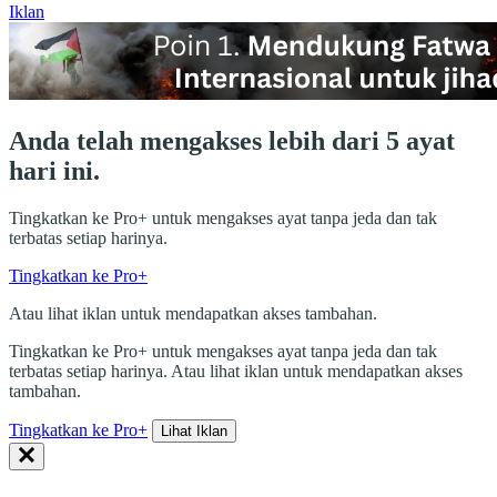
Iklan
Anda telah mengakses lebih dari 5 ayat
hari ini.
Tingkatkan ke Pro+ untuk mengakses ayat tanpa jeda dan tak
terbatas setiap harinya.
Tingkatkan ke Pro+
Atau lihat iklan untuk mendapatkan akses tambahan.
Tingkatkan ke Pro+ untuk mengakses ayat tanpa jeda dan tak
terbatas setiap harinya. Atau lihat iklan untuk mendapatkan akses
tambahan.
Tingkatkan ke Pro+
Lihat Iklan