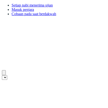
Setiap nabi menerima ujian
Masuk penjara
Cobaan pada saat berdakwah