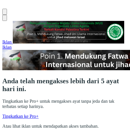
Iklan
Iklan
Anda telah mengakses lebih dari 5 ayat
hari ini.
Tingkatkan ke Pro+ untuk mengakses ayat tanpa jeda dan tak
terbatas setiap harinya.
Tingkatkan ke Pro+
Atau lihat iklan untuk mendapatkan akses tambahan.