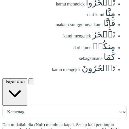
تَسۡخَرُواْ
kamu mengejek
مِنَّا
dari kami
فَإِنَّا
maka sesungguhnya kami
نَسۡخَرُ
kami mengejek
مِنكُمۡ
dari kamu
كَمَا
sebagaimana
تَسۡخَرُونَ
kamu mengejek
Terjemahan
Dan mulailah dia (Nuh) membuat kapal. Setiap kali pemimpin