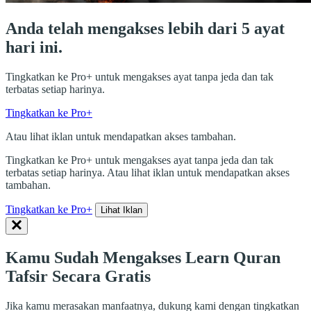
Anda telah mengakses lebih dari 5 ayat
hari ini.
Tingkatkan ke Pro+ untuk mengakses ayat tanpa jeda dan tak
terbatas setiap harinya.
Tingkatkan ke Pro+
Atau lihat iklan untuk mendapatkan akses tambahan.
Tingkatkan ke Pro+ untuk mengakses ayat tanpa jeda dan tak
terbatas setiap harinya. Atau lihat iklan untuk mendapatkan akses
tambahan.
Tingkatkan ke Pro+
Lihat Iklan
Kamu Sudah Mengakses Learn Quran
Tafsir Secara Gratis
Jika kamu merasakan manfaatnya, dukung kami dengan tingkatkan