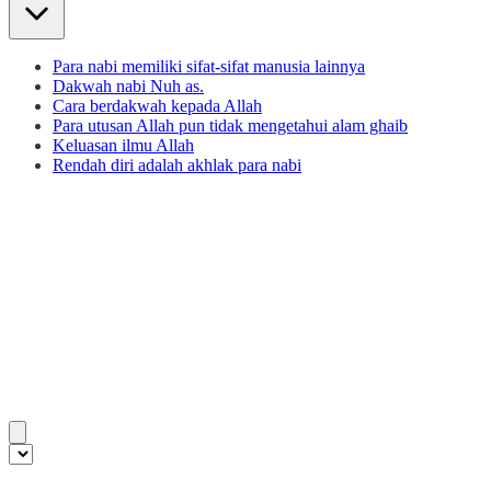
Para nabi memiliki sifat-sifat manusia lainnya
Dakwah nabi Nuh as.
Cara berdakwah kepada Allah
Para utusan Allah pun tidak mengetahui alam ghaib
Keluasan ilmu Allah
Rendah diri adalah akhlak para nabi