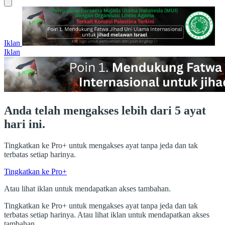
Iklan
Iklan
Anda telah mengakses lebih dari 5 ayat
hari ini.
Tingkatkan ke Pro+ untuk mengakses ayat tanpa jeda dan tak
terbatas setiap harinya.
Tingkatkan ke Pro+
Atau lihat iklan untuk mendapatkan akses tambahan.
Tingkatkan ke Pro+ untuk mengakses ayat tanpa jeda dan tak
terbatas setiap harinya. Atau lihat iklan untuk mendapatkan akses
tambahan.