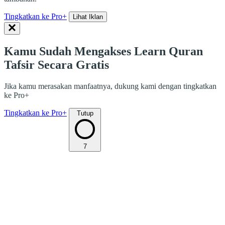
Tingkatkan ke Pro+
Lihat Iklan
Kamu Sudah Mengakses Learn Quran
Tafsir Secara Gratis
Jika kamu merasakan manfaatnya, dukung kami dengan tingkatkan
ke Pro+
Tingkatkan ke Pro+
Tutup
7