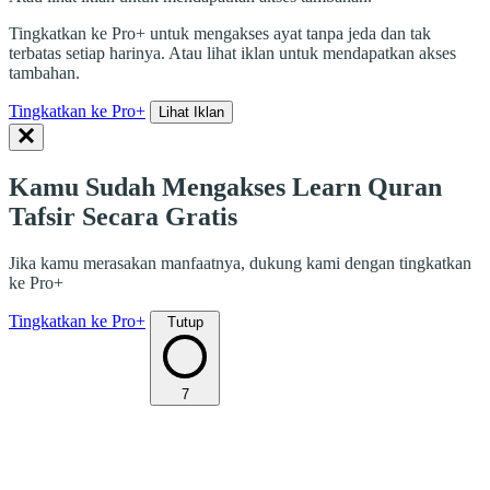
Tingkatkan ke Pro+ untuk mengakses ayat tanpa jeda dan tak
terbatas setiap harinya. Atau lihat iklan untuk mendapatkan akses
tambahan.
Tingkatkan ke Pro+
Lihat Iklan
Kamu Sudah Mengakses Learn Quran
Tafsir Secara Gratis
Jika kamu merasakan manfaatnya, dukung kami dengan tingkatkan
ke Pro+
Tingkatkan ke Pro+
Tutup
7