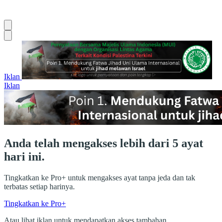
Iklan
Iklan
Anda telah mengakses lebih dari 5 ayat
hari ini.
Tingkatkan ke Pro+ untuk mengakses ayat tanpa jeda dan tak
terbatas setiap harinya.
Tingkatkan ke Pro+
Atau lihat iklan untuk mendapatkan akses tambahan.