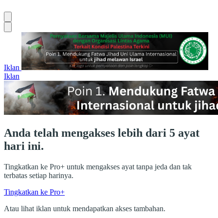
Iklan
Iklan
Anda telah mengakses lebih dari 5 ayat
hari ini.
Tingkatkan ke Pro+ untuk mengakses ayat tanpa jeda dan tak
terbatas setiap harinya.
Tingkatkan ke Pro+
Atau lihat iklan untuk mendapatkan akses tambahan.