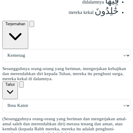
فِيهَا
didalamnya
خَٰلِدُونَ
mereka kekal
Terjemahan
Sesungguhnya orang-orang yang beriman, mengerjakan kebajikan
dan merendahkan diri kepada Tuhan, mereka itu penghuni surga,
mereka kekal di dalamnya.
Tafsir
(Sesungguhnya orang-orang yang beriman dan mengerjakan amal-
amal saleh dan merendahkan diri) merasa tenang dan aman, atau
kembali (kepada Rabb mereka, mereka itu adalah penghuni-