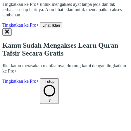
Tingkatkan ke Pro+ untuk mengakses ayat tanpa jeda dan tak
terbatas setiap harinya. Atau lihat iklan untuk mendapatkan akses
tambahan.
Tingkatkan ke Pro+
Lihat Iklan
Kamu Sudah Mengakses Learn Quran
Tafsir Secara Gratis
Jika kamu merasakan manfaatnya, dukung kami dengan tingkatkan
ke Pro+
Tingkatkan ke Pro+
Tutup
7