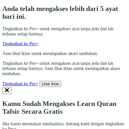
Anda telah mengakses lebih dari 5 ayat
hari ini.
Tingkatkan ke Pro+ untuk mengakses ayat tanpa jeda dan tak
terbatas setiap harinya.
Tingkatkan ke Pro+
Atau lihat iklan untuk mendapatkan akses tambahan.
Tingkatkan ke Pro+ untuk mengakses ayat tanpa jeda dan tak
terbatas setiap harinya. Atau lihat iklan untuk mendapatkan akses
tambahan.
Tingkatkan ke Pro+
Lihat Iklan
Kamu Sudah Mengakses Learn Quran
Tafsir Secara Gratis
Jika kamu merasakan manfaatnya, dukung kami dengan tingkatkan
ke Pro+