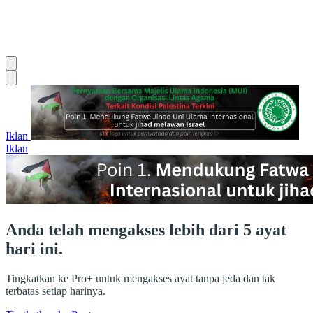
Iklan
Iklan
Anda telah mengakses lebih dari 5 ayat
hari ini.
Tingkatkan ke Pro+ untuk mengakses ayat tanpa jeda dan tak
terbatas setiap harinya.