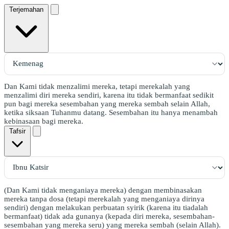
Terjemahan
Dan Kami tidak menzalimi mereka, tetapi merekalah yang
menzalimi diri mereka sendiri, karena itu tidak bermanfaat sedikit
pun bagi mereka sesembahan yang mereka sembah selain Allah,
ketika siksaan Tuhanmu datang. Sesembahan itu hanya menambah
kebinasaan bagi mereka.
Tafsir
(Dan Kami tidak menganiaya mereka) dengan membinasakan
mereka tanpa dosa (tetapi merekalah yang menganiaya dirinya
sendiri) dengan melakukan perbuatan syirik (karena itu tiadalah
bermanfaat) tidak ada gunanya (kepada diri mereka, sesembahan-
sesembahan yang mereka seru) yang mereka sembah (selain Allah).