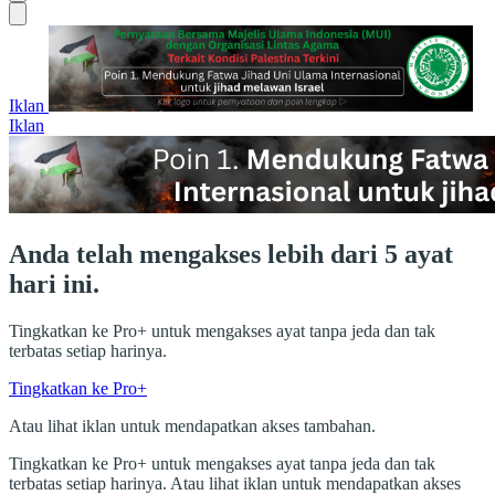
Iklan
Iklan
Anda telah mengakses lebih dari 5 ayat
hari ini.
Tingkatkan ke Pro+ untuk mengakses ayat tanpa jeda dan tak
terbatas setiap harinya.
Tingkatkan ke Pro+
Atau lihat iklan untuk mendapatkan akses tambahan.
Tingkatkan ke Pro+ untuk mengakses ayat tanpa jeda dan tak
terbatas setiap harinya. Atau lihat iklan untuk mendapatkan akses