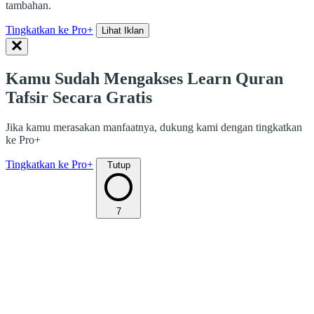
tambahan.
Tingkatkan ke Pro+
Lihat Iklan
Kamu Sudah Mengakses Learn Quran
Tafsir Secara Gratis
Jika kamu merasakan manfaatnya, dukung kami dengan tingkatkan
ke Pro+
Tingkatkan ke Pro+
Tutup
7