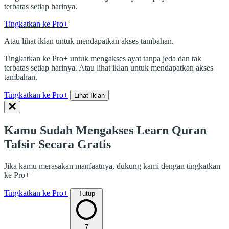
terbatas setiap harinya.
Tingkatkan ke Pro+
Atau lihat iklan untuk mendapatkan akses tambahan.
Tingkatkan ke Pro+ untuk mengakses ayat tanpa jeda dan tak
terbatas setiap harinya. Atau lihat iklan untuk mendapatkan akses
tambahan.
Tingkatkan ke Pro+
Lihat Iklan
Kamu Sudah Mengakses Learn Quran
Tafsir Secara Gratis
Jika kamu merasakan manfaatnya, dukung kami dengan tingkatkan
ke Pro+
Tingkatkan ke Pro+
Tutup
7