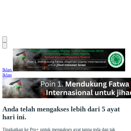
Iklan
Iklan
Anda telah mengakses lebih dari 5 ayat
hari ini.
Tingkatkan ke Pro+ untuk mengakses ayat tanpa jeda dan tak