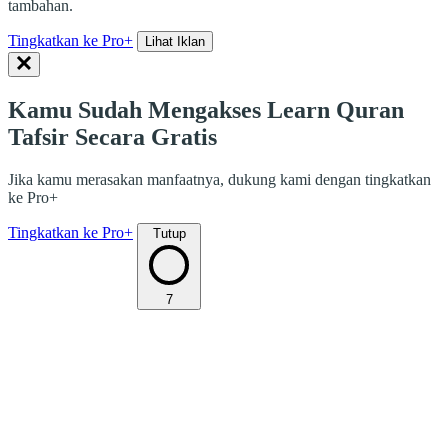
tambahan.
Tingkatkan ke Pro+
Lihat Iklan
Kamu Sudah Mengakses Learn Quran
Tafsir Secara Gratis
Jika kamu merasakan manfaatnya, dukung kami dengan tingkatkan
ke Pro+
Tingkatkan ke Pro+
Tutup
7