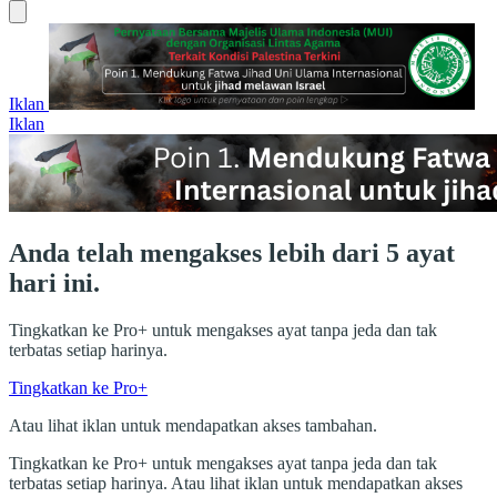
Iklan
Iklan
Anda telah mengakses lebih dari 5 ayat
hari ini.
Tingkatkan ke Pro+ untuk mengakses ayat tanpa jeda dan tak
terbatas setiap harinya.
Tingkatkan ke Pro+
Atau lihat iklan untuk mendapatkan akses tambahan.
Tingkatkan ke Pro+ untuk mengakses ayat tanpa jeda dan tak
terbatas setiap harinya. Atau lihat iklan untuk mendapatkan akses