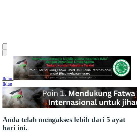
Iklan
Iklan
Anda telah mengakses lebih dari 5 ayat
hari ini.