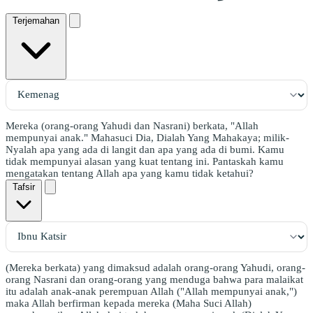
Terjemahan
Mereka (orang-orang Yahudi dan Nasrani) berkata, "Allah
mempunyai anak." Mahasuci Dia, Dialah Yang Mahakaya; milik-
Nyalah apa yang ada di langit dan apa yang ada di bumi. Kamu
tidak mempunyai alasan yang kuat tentang ini. Pantaskah kamu
mengatakan tentang Allah apa yang kamu tidak ketahui?
Tafsir
(Mereka berkata) yang dimaksud adalah orang-orang Yahudi, orang-
orang Nasrani dan orang-orang yang menduga bahwa para malaikat
itu adalah anak-anak perempuan Allah ("Allah mempunyai anak,")
maka Allah berfirman kepada mereka (Maha Suci Allah)