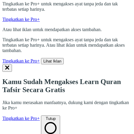
Tingkatkan ke Pro+ untuk mengakses ayat tanpa jeda dan tak
terbatas setiap harinya.
Tingkatkan ke Pro+
Atau lihat iklan untuk mendapatkan akses tambahan.
Tingkatkan ke Pro+ untuk mengakses ayat tanpa jeda dan tak
terbatas setiap harinya. Atau lihat iklan untuk mendapatkan akses
tambahan.
Tingkatkan ke Pro+
Lihat Iklan
Kamu Sudah Mengakses Learn Quran
Tafsir Secara Gratis
Jika kamu merasakan manfaatnya, dukung kami dengan tingkatkan
ke Pro+
Tingkatkan ke Pro+
Tutup