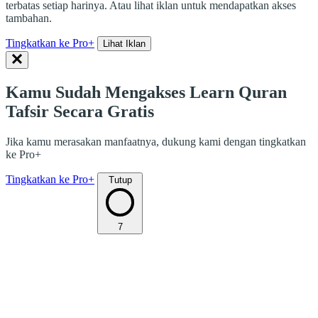
terbatas setiap harinya. Atau lihat iklan untuk mendapatkan akses
tambahan.
Tingkatkan ke Pro+
Lihat Iklan
Kamu Sudah Mengakses Learn Quran
Tafsir Secara Gratis
Jika kamu merasakan manfaatnya, dukung kami dengan tingkatkan
ke Pro+
Tingkatkan ke Pro+
Tutup
7