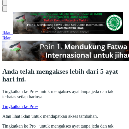
Iklan
Iklan
Anda telah mengakses lebih dari 5 ayat
hari ini.
Tingkatkan ke Pro+ untuk mengakses ayat tanpa jeda dan tak
terbatas setiap harinya.
Tingkatkan ke Pro+
Atau lihat iklan untuk mendapatkan akses tambahan.
Tingkatkan ke Pro+ untuk mengakses ayat tanpa jeda dan tak