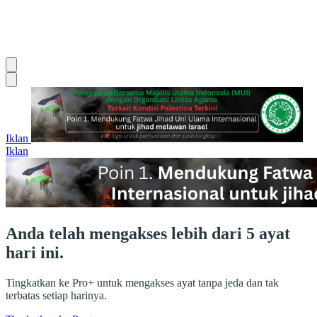
Iklan
Iklan
Anda telah mengakses lebih dari 5 ayat
hari ini.
Tingkatkan ke Pro+ untuk mengakses ayat tanpa jeda dan tak
terbatas setiap harinya.