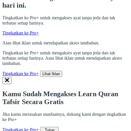
hari ini.
Tingkatkan ke Pro+ untuk mengakses ayat tanpa jeda dan tak
terbatas setiap harinya.
Tingkatkan ke Pro+
Atau lihat iklan untuk mendapatkan akses tambahan.
Tingkatkan ke Pro+ untuk mengakses ayat tanpa jeda dan tak
terbatas setiap harinya. Atau lihat iklan untuk mendapatkan akses
tambahan.
Tingkatkan ke Pro+
Lihat Iklan
Kamu Sudah Mengakses Learn Quran
Tafsir Secara Gratis
Jika kamu merasakan manfaatnya, dukung kami dengan tingkatkan
ke Pro+
Tingkatkan ke Pro+
Tutup