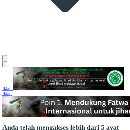
Iklan
Iklan
Anda telah mengakses lebih dari 5 ayat