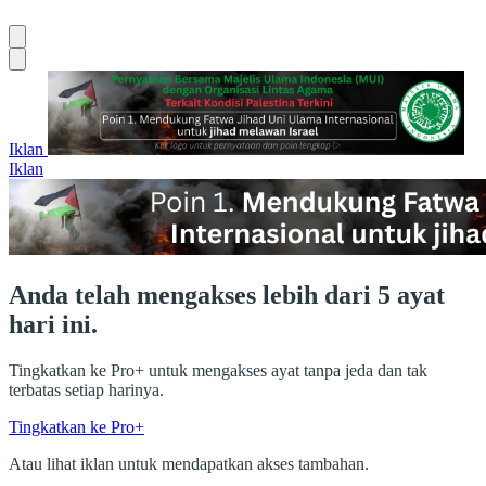
Iklan
Iklan
Anda telah mengakses lebih dari 5 ayat
hari ini.
Tingkatkan ke Pro+ untuk mengakses ayat tanpa jeda dan tak
terbatas setiap harinya.
Tingkatkan ke Pro+
Atau lihat iklan untuk mendapatkan akses tambahan.