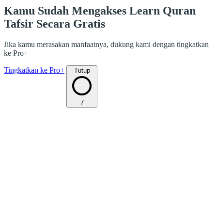
Kamu Sudah Mengakses Learn Quran
Tafsir Secara Gratis
Jika kamu merasakan manfaatnya, dukung kami dengan tingkatkan
ke Pro+
Tingkatkan ke Pro+
Tutup
7