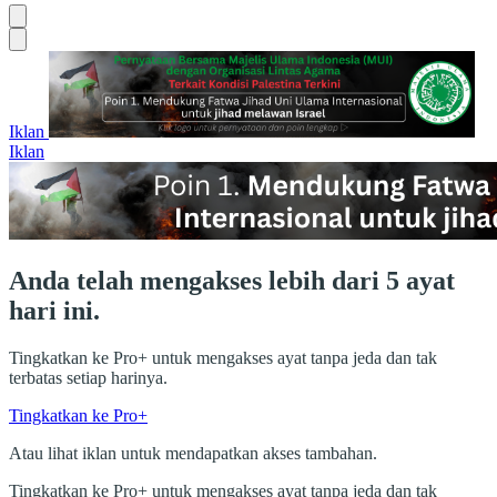
Iklan
Iklan
Anda telah mengakses lebih dari 5 ayat
hari ini.
Tingkatkan ke Pro+ untuk mengakses ayat tanpa jeda dan tak
terbatas setiap harinya.
Tingkatkan ke Pro+
Atau lihat iklan untuk mendapatkan akses tambahan.
Tingkatkan ke Pro+ untuk mengakses ayat tanpa jeda dan tak