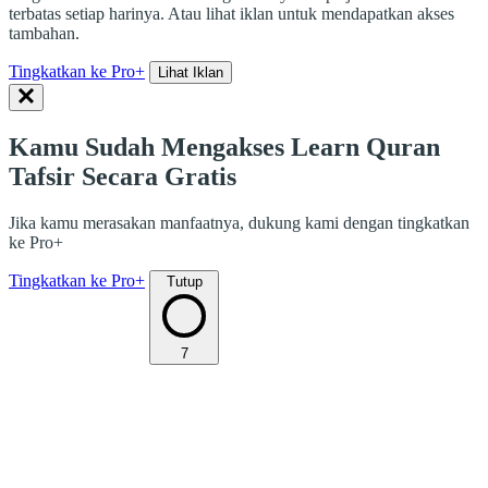
terbatas setiap harinya. Atau lihat iklan untuk mendapatkan akses
tambahan.
Tingkatkan ke Pro+
Lihat Iklan
Kamu Sudah Mengakses Learn Quran
Tafsir Secara Gratis
Jika kamu merasakan manfaatnya, dukung kami dengan tingkatkan
ke Pro+
Tingkatkan ke Pro+
Tutup
7