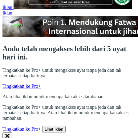
Iklan
Iklan
Anda telah mengakses lebih dari 5 ayat
hari ini.
Tingkatkan ke Pro+ untuk mengakses ayat tanpa jeda dan tak
terbatas setiap harinya.
Tingkatkan ke Pro+
Atau lihat iklan untuk mendapatkan akses tambahan.
Tingkatkan ke Pro+ untuk mengakses ayat tanpa jeda dan tak
terbatas setiap harinya. Atau lihat iklan untuk mendapatkan akses
tambahan.
Tingkatkan ke Pro+
Lihat Iklan