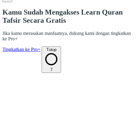
Kamu Sudah Mengakses Learn Quran
Tafsir Secara Gratis
Jika kamu merasakan manfaatnya, dukung kami dengan tingkatkan
ke Pro+
Tingkatkan ke Pro+
Tutup
7