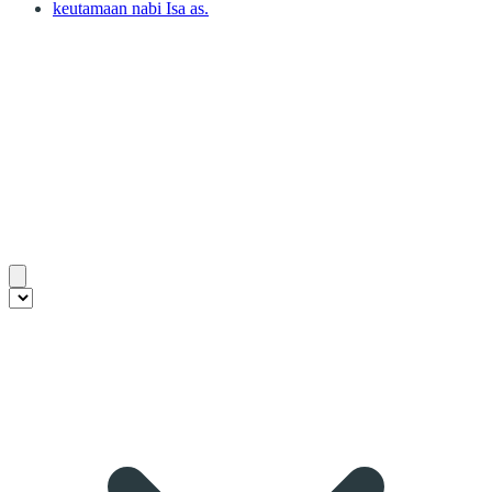
keutamaan nabi Isa as.