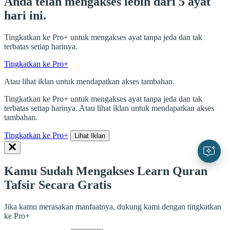
Anda telah mengakses lebih dari 5 ayat
hari ini.
Tingkatkan ke Pro+ untuk mengakses ayat tanpa jeda dan tak
terbatas setiap harinya.
Tingkatkan ke Pro+
Atau lihat iklan untuk mendapatkan akses tambahan.
Tingkatkan ke Pro+ untuk mengakses ayat tanpa jeda dan tak
terbatas setiap harinya. Atau lihat iklan untuk mendapatkan akses
tambahan.
Tingkatkan ke Pro+
Lihat Iklan
Kamu Sudah Mengakses Learn Quran
Tafsir Secara Gratis
Jika kamu merasakan manfaatnya, dukung kami dengan tingkatkan
ke Pro+