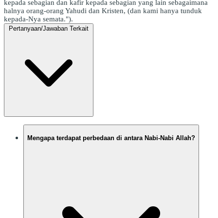
kepada sebagian dan kafir kepada sebagian yang lain sebagaimana
halnya orang-orang Yahudi dan Kristen, (dan kami hanya tunduk
kepada-Nya semata.").
Pertanyaan/Jawaban Terkait
Mengapa terdapat perbedaan di antara Nabi-Nabi Allah?