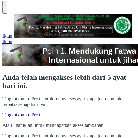
Iklan
Iklan
Anda telah mengakses lebih dari 5 ayat
hari ini.
Tingkatkan ke Pro+ untuk mengakses ayat tanpa jeda dan tak
terbatas setiap harinya.
Tingkatkan ke Pro+
Atau lihat iklan untuk mendapatkan akses tambahan.
Tingkatkan ke Pro+ untuk mengakses ayat tanpa jeda dan tak