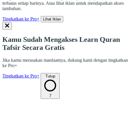
terbatas setiap harinya. Atau lihat iklan untuk mendapatkan akses
tambahan.
Tingkatkan ke Pro+
Lihat Iklan
Kamu Sudah Mengakses Learn Quran
Tafsir Secara Gratis
Jika kamu merasakan manfaatnya, dukung kami dengan tingkatkan
ke Pro+
Tingkatkan ke Pro+
Tutup
7