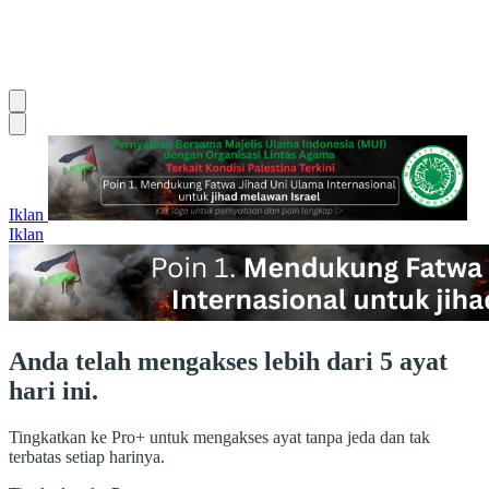
Iklan
Iklan
Anda telah mengakses lebih dari 5 ayat
hari ini.
Tingkatkan ke Pro+ untuk mengakses ayat tanpa jeda dan tak
terbatas setiap harinya.