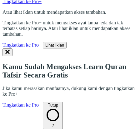
Tingkatkan ke Pro+
Atau lihat iklan untuk mendapatkan akses tambahan.
Tingkatkan ke Pro+ untuk mengakses ayat tanpa jeda dan tak
terbatas setiap harinya. Atau lihat iklan untuk mendapatkan akses
tambahan.
Tingkatkan ke Pro+
Lihat Iklan
Kamu Sudah Mengakses Learn Quran
Tafsir Secara Gratis
Jika kamu merasakan manfaatnya, dukung kami dengan tingkatkan
ke Pro+
Tingkatkan ke Pro+
Tutup
7