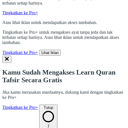
terbatas setiap harinya.
Tingkatkan ke Pro+
Atau lihat iklan untuk mendapatkan akses tambahan.
Tingkatkan ke Pro+ untuk mengakses ayat tanpa jeda dan tak
terbatas setiap harinya. Atau lihat iklan untuk mendapatkan akses
tambahan.
Tingkatkan ke Pro+
Lihat Iklan
Kamu Sudah Mengakses Learn Quran
Tafsir Secara Gratis
Jika kamu merasakan manfaatnya, dukung kami dengan tingkatkan
ke Pro+
Tingkatkan ke Pro+
Tutup
7