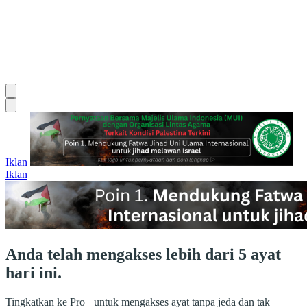
Iklan
Iklan
Anda telah mengakses lebih dari 5 ayat
hari ini.
Tingkatkan ke Pro+ untuk mengakses ayat tanpa jeda dan tak