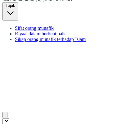
Topik
Sifat orang munafik
Riyaa' dalam berbuat baik
Sikap orang munafik terhadap Islam