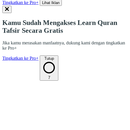
Tingkatkan ke Pro+
Lihat Iklan
Kamu Sudah Mengakses Learn Quran
Tafsir Secara Gratis
Jika kamu merasakan manfaatnya, dukung kami dengan tingkatkan
ke Pro+
Tingkatkan ke Pro+
Tutup
7