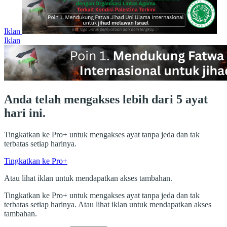
Iklan
Iklan
Anda telah mengakses lebih dari 5 ayat
hari ini.
Tingkatkan ke Pro+ untuk mengakses ayat tanpa jeda dan tak
terbatas setiap harinya.
Tingkatkan ke Pro+
Atau lihat iklan untuk mendapatkan akses tambahan.
Tingkatkan ke Pro+ untuk mengakses ayat tanpa jeda dan tak
terbatas setiap harinya. Atau lihat iklan untuk mendapatkan akses
tambahan.