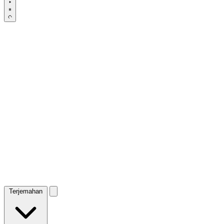
Terjemahan