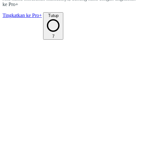
ke Pro+
Tingkatkan ke Pro+
Tutup
7