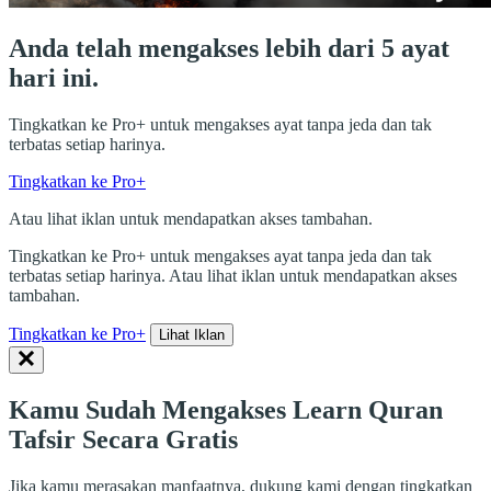
Anda telah mengakses lebih dari 5 ayat
hari ini.
Tingkatkan ke Pro+ untuk mengakses ayat tanpa jeda dan tak
terbatas setiap harinya.
Tingkatkan ke Pro+
Atau lihat iklan untuk mendapatkan akses tambahan.
Tingkatkan ke Pro+ untuk mengakses ayat tanpa jeda dan tak
terbatas setiap harinya. Atau lihat iklan untuk mendapatkan akses
tambahan.
Tingkatkan ke Pro+
Lihat Iklan
Kamu Sudah Mengakses Learn Quran
Tafsir Secara Gratis
Jika kamu merasakan manfaatnya, dukung kami dengan tingkatkan