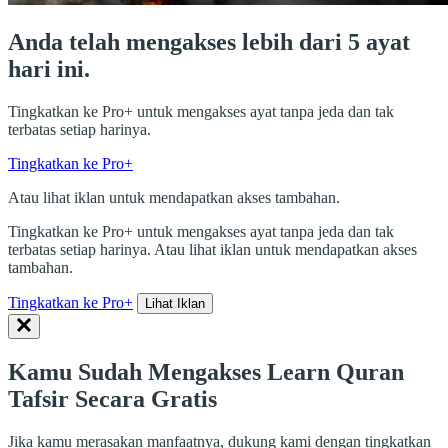
Anda telah mengakses lebih dari 5 ayat
hari ini.
Tingkatkan ke Pro+ untuk mengakses ayat tanpa jeda dan tak
terbatas setiap harinya.
Tingkatkan ke Pro+
Atau lihat iklan untuk mendapatkan akses tambahan.
Tingkatkan ke Pro+ untuk mengakses ayat tanpa jeda dan tak
terbatas setiap harinya. Atau lihat iklan untuk mendapatkan akses
tambahan.
Tingkatkan ke Pro+
Lihat Iklan
Kamu Sudah Mengakses Learn Quran
Tafsir Secara Gratis
Jika kamu merasakan manfaatnya, dukung kami dengan tingkatkan