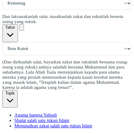
Dan laksanakanlah salat, tunaikanlah zakat dan rukuklah beserta
orang yang rukuk.
Tafsir
(Dan dirikanlah salat, bayarkan zakat dan rukuklah bersama orang-
orang yang rukuk) artinya salatlah bersama Muhammad dan para
sahabatnya. Lalu Allah Taala menunjukkan kepada para ulama
mereka yang pernah memesankan kepada kaum kerabat mereka
yang masuk Islam, "Tetaplah kalian dalam agama Muhammad,
karena ia adalah agama yang benar!".
Topik
Agama bangsa Yahudi
Shalat salah satu rukun Islam
Menunaikan zakat salah satu rukun Islam