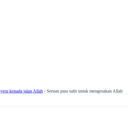
eru kepada jalan Allah
›
Seruan para nabi untuk mengesakan Allah