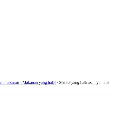
m makanan
›
Makanan yang halal
›
Semua yang baik asalnya halal