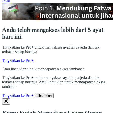
Iklan
Anda telah mengakses lebih dari 5 ayat
hari ini.
Tingkatkan ke Pro+ untuk mengakses ayat tanpa jeda dan tak
terbatas setiap harinya.
Tingkatkan ke Pro+
Atau lihat iklan untuk mendapatkan akses tambahan.
Tingkatkan ke Pro+ untuk mengakses ayat tanpa jeda dan tak
terbatas setiap harinya. Atau lihat iklan untuk mendapatkan akses
tambahan.
Tingkatkan ke Pro+
Lihat Iklan