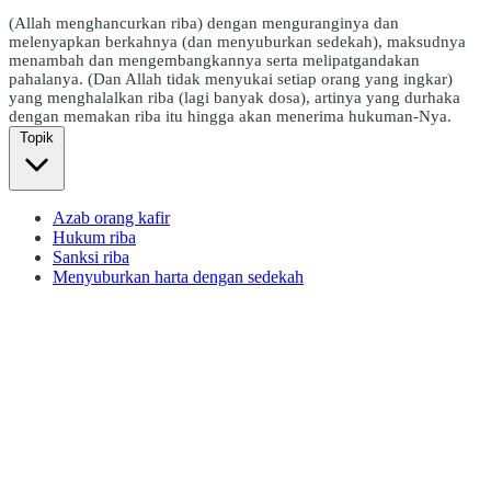
(Allah menghancurkan riba) dengan menguranginya dan
melenyapkan berkahnya (dan menyuburkan sedekah), maksudnya
menambah dan mengembangkannya serta melipatgandakan
pahalanya. (Dan Allah tidak menyukai setiap orang yang ingkar)
yang menghalalkan riba (lagi banyak dosa), artinya yang durhaka
dengan memakan riba itu hingga akan menerima hukuman-Nya.
Topik
Azab orang kafir
Hukum riba
Sanksi riba
Menyuburkan harta dengan sedekah