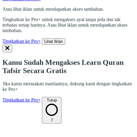
Atau lihat iklan untuk mendapatkan akses tambahan.
Tingkatkan ke Pro+ untuk mengakses ayat tanpa jeda dan tak
terbatas setiap harinya. Atau lihat iklan untuk mendapatkan akses
tambahan.
Tingkatkan ke Pro+
Lihat Iklan
Kamu Sudah Mengakses Learn Quran
Tafsir Secara Gratis
Jika kamu merasakan manfaatnya, dukung kami dengan tingkatkan
ke Pro+
Tingkatkan ke Pro+
Tutup
7