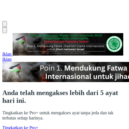
Iklan
Iklan
Anda telah mengakses lebih dari 5 ayat
hari ini.
Tingkatkan ke Pro+ untuk mengakses ayat tanpa jeda dan tak
terbatas setiap harinya.
Tingkatkan ke Pro+