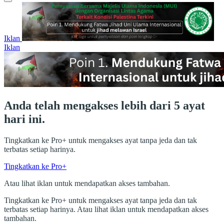
Iklan
Iklan
Anda telah mengakses lebih dari 5 ayat
hari ini.
Tingkatkan ke Pro+ untuk mengakses ayat tanpa jeda dan tak
terbatas setiap harinya.
Tingkatkan ke Pro+
Atau lihat iklan untuk mendapatkan akses tambahan.
Tingkatkan ke Pro+ untuk mengakses ayat tanpa jeda dan tak
terbatas setiap harinya. Atau lihat iklan untuk mendapatkan akses
tambahan.