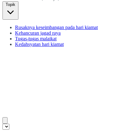
Topik
Rusaknya keseimbangan pada hari kiamat
Kehancuran jagad raya
Tugas-tugas malaikat
Kedahsyatan hari kiamat