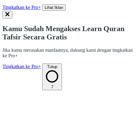
Tingkatkan ke Pro+
Lihat Iklan
Kamu Sudah Mengakses Learn Quran
Tafsir Secara Gratis
Jika kamu merasakan manfaatnya, dukung kami dengan tingkatkan
ke Pro+
Tingkatkan ke Pro+
Tutup
7