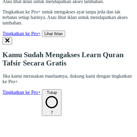
Atau lihat iklan untuk mendapatkan akses tambahan.
Tingkatkan ke Pro+ untuk mengakses ayat tanpa jeda dan tak
terbatas setiap harinya. Atau lihat iklan untuk mendapatkan akses
tambahan.
Tingkatkan ke Pro+
Lihat Iklan
Kamu Sudah Mengakses Learn Quran
Tafsir Secara Gratis
Jika kamu merasakan manfaatnya, dukung kami dengan tingkatkan
ke Pro+
Tingkatkan ke Pro+
Tutup
7