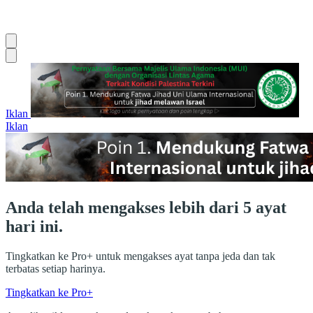
Iklan
Iklan
Anda telah mengakses lebih dari 5 ayat
hari ini.
Tingkatkan ke Pro+ untuk mengakses ayat tanpa jeda dan tak
terbatas setiap harinya.
Tingkatkan ke Pro+