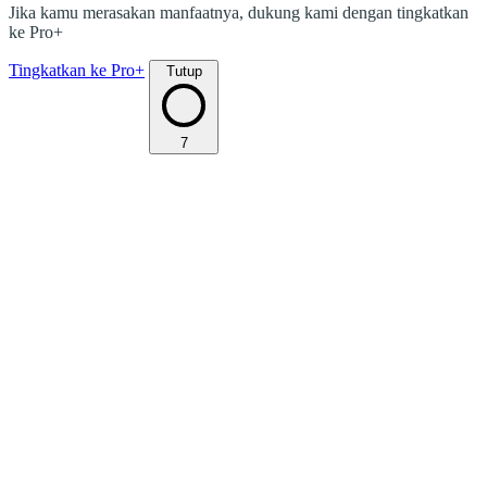
Jika kamu merasakan manfaatnya, dukung kami dengan tingkatkan
ke Pro+
Tingkatkan ke Pro+
Tutup
7