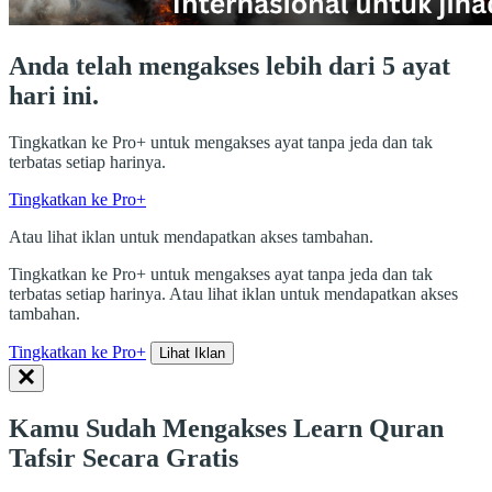
Anda telah mengakses lebih dari 5 ayat
hari ini.
Tingkatkan ke Pro+ untuk mengakses ayat tanpa jeda dan tak
terbatas setiap harinya.
Tingkatkan ke Pro+
Atau lihat iklan untuk mendapatkan akses tambahan.
Tingkatkan ke Pro+ untuk mengakses ayat tanpa jeda dan tak
terbatas setiap harinya. Atau lihat iklan untuk mendapatkan akses
tambahan.
Tingkatkan ke Pro+
Lihat Iklan
Kamu Sudah Mengakses Learn Quran
Tafsir Secara Gratis