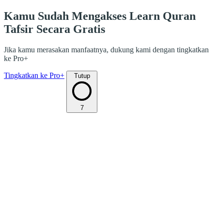
Kamu Sudah Mengakses Learn Quran
Tafsir Secara Gratis
Jika kamu merasakan manfaatnya, dukung kami dengan tingkatkan
ke Pro+
Tingkatkan ke Pro+
Tutup
7