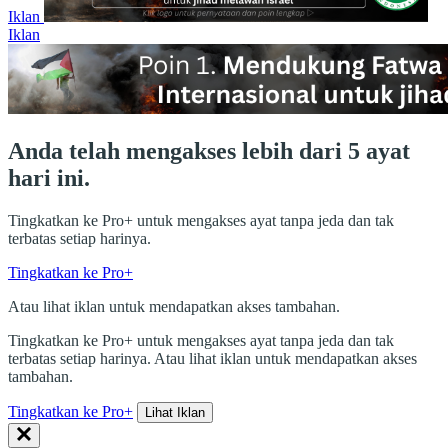
Iklan
Iklan
Anda telah mengakses lebih dari 5 ayat
hari ini.
Tingkatkan ke Pro+ untuk mengakses ayat tanpa jeda dan tak
terbatas setiap harinya.
Tingkatkan ke Pro+
Atau lihat iklan untuk mendapatkan akses tambahan.
Tingkatkan ke Pro+ untuk mengakses ayat tanpa jeda dan tak
terbatas setiap harinya. Atau lihat iklan untuk mendapatkan akses
tambahan.
Tingkatkan ke Pro+
Lihat Iklan