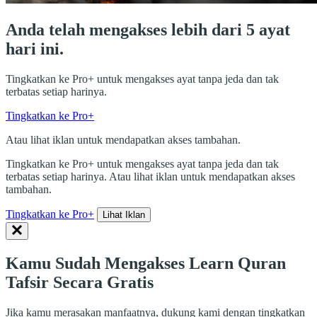
Anda telah mengakses lebih dari 5 ayat
hari ini.
Tingkatkan ke Pro+ untuk mengakses ayat tanpa jeda dan tak
terbatas setiap harinya.
Tingkatkan ke Pro+
Atau lihat iklan untuk mendapatkan akses tambahan.
Tingkatkan ke Pro+ untuk mengakses ayat tanpa jeda dan tak
terbatas setiap harinya. Atau lihat iklan untuk mendapatkan akses
tambahan.
Tingkatkan ke Pro+
Lihat Iklan
Kamu Sudah Mengakses Learn Quran
Tafsir Secara Gratis
Jika kamu merasakan manfaatnya, dukung kami dengan tingkatkan