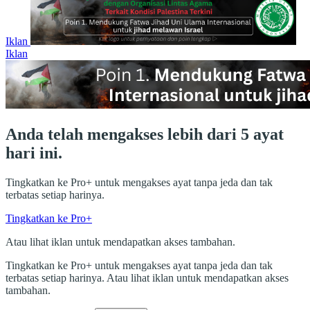
Iklan
Iklan
Anda telah mengakses lebih dari 5 ayat
hari ini.
Tingkatkan ke Pro+ untuk mengakses ayat tanpa jeda dan tak
terbatas setiap harinya.
Tingkatkan ke Pro+
Atau lihat iklan untuk mendapatkan akses tambahan.
Tingkatkan ke Pro+ untuk mengakses ayat tanpa jeda dan tak
terbatas setiap harinya. Atau lihat iklan untuk mendapatkan akses
tambahan.