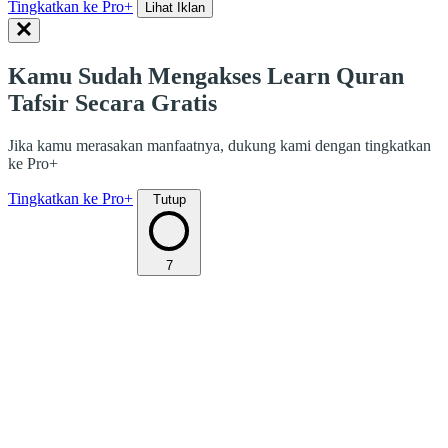
Tingkatkan ke Pro+
Lihat Iklan
Kamu Sudah Mengakses Learn Quran
Tafsir Secara Gratis
Jika kamu merasakan manfaatnya, dukung kami dengan tingkatkan
ke Pro+
Tingkatkan ke Pro+
Tutup
7