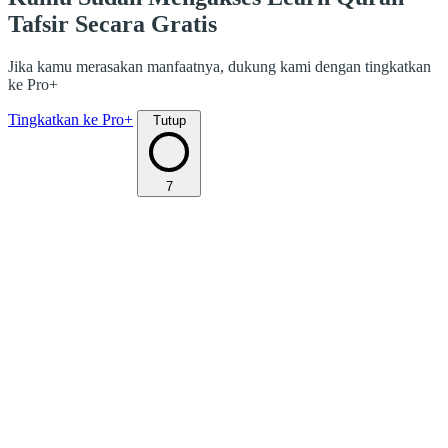
Tafsir Secara Gratis
Jika kamu merasakan manfaatnya, dukung kami dengan tingkatkan
ke Pro+
Tingkatkan ke Pro+
Tutup
7