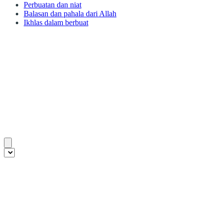
Perbuatan dan niat
Balasan dan pahala dari Allah
Ikhlas dalam berbuat