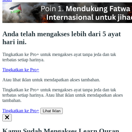
Anda telah mengakses lebih dari 5 ayat
hari ini.
Tingkatkan ke Pro+ untuk mengakses ayat tanpa jeda dan tak
terbatas setiap harinya.
Tingkatkan ke Pro+
Atau lihat iklan untuk mendapatkan akses tambahan.
Tingkatkan ke Pro+ untuk mengakses ayat tanpa jeda dan tak
terbatas setiap harinya. Atau lihat iklan untuk mendapatkan akses
tambahan.
Tingkatkan ke Pro+
Lihat Iklan
Kamu Sudah Mengakses Learn Quran