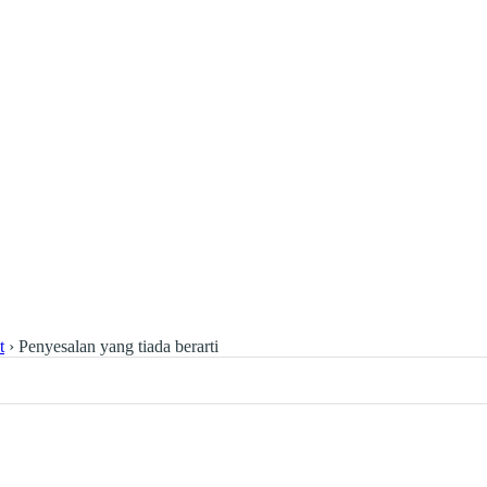
t
›
Penyesalan yang tiada berarti