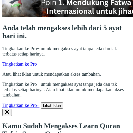
Anda telah mengakses lebih dari 5 ayat
hari ini.
Tingkatkan ke Pro+ untuk mengakses ayat tanpa jeda dan tak
terbatas setiap harinya.
Tingkatkan ke Pro+
Atau lihat iklan untuk mendapatkan akses tambahan.
Tingkatkan ke Pro+ untuk mengakses ayat tanpa jeda dan tak
terbatas setiap harinya. Atau lihat iklan untuk mendapatkan akses
tambahan.
Tingkatkan ke Pro+
Lihat Iklan
Kamu Sudah Mengakses Learn Quran