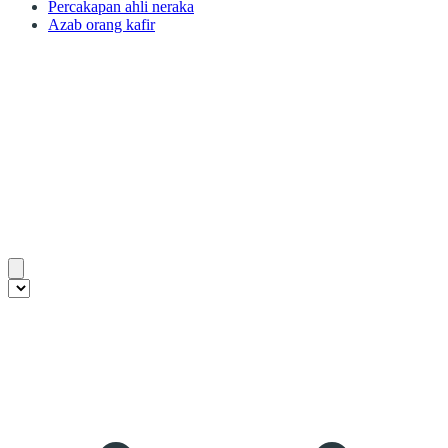
Percakapan ahli neraka
Azab orang kafir