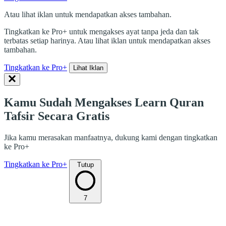
Atau lihat iklan untuk mendapatkan akses tambahan.
Tingkatkan ke Pro+ untuk mengakses ayat tanpa jeda dan tak
terbatas setiap harinya. Atau lihat iklan untuk mendapatkan akses
tambahan.
Tingkatkan ke Pro+
Lihat Iklan
Kamu Sudah Mengakses Learn Quran
Tafsir Secara Gratis
Jika kamu merasakan manfaatnya, dukung kami dengan tingkatkan
ke Pro+
Tingkatkan ke Pro+
Tutup
7