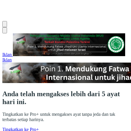
Iklan
Iklan
Anda telah mengakses lebih dari 5 ayat
hari ini.
Tingkatkan ke Pro+ untuk mengakses ayat tanpa jeda dan tak
terbatas setiap harinya.
Tingkatkan ke Pro+