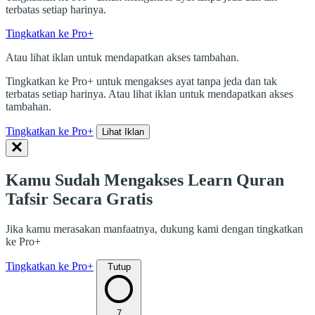
terbatas setiap harinya.
Tingkatkan ke Pro+
Atau lihat iklan untuk mendapatkan akses tambahan.
Tingkatkan ke Pro+ untuk mengakses ayat tanpa jeda dan tak
terbatas setiap harinya. Atau lihat iklan untuk mendapatkan akses
tambahan.
Tingkatkan ke Pro+
Lihat Iklan
Kamu Sudah Mengakses Learn Quran
Tafsir Secara Gratis
Jika kamu merasakan manfaatnya, dukung kami dengan tingkatkan
ke Pro+
Tingkatkan ke Pro+
Tutup
7