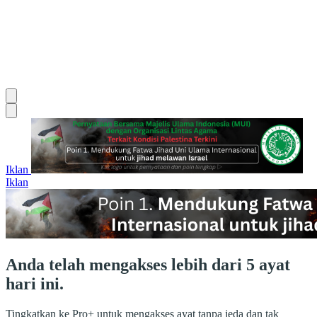
Iklan
Iklan
Anda telah mengakses lebih dari 5 ayat
hari ini.
Tingkatkan ke Pro+ untuk mengakses ayat tanpa jeda dan tak