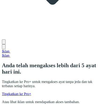
Iklan
Iklan
Anda telah mengakses lebih dari 5 ayat
hari ini.
Tingkatkan ke Pro+ untuk mengakses ayat tanpa jeda dan tak
terbatas setiap harinya.
Tingkatkan ke Pro+
Atau lihat iklan untuk mendapatkan akses tambahan.