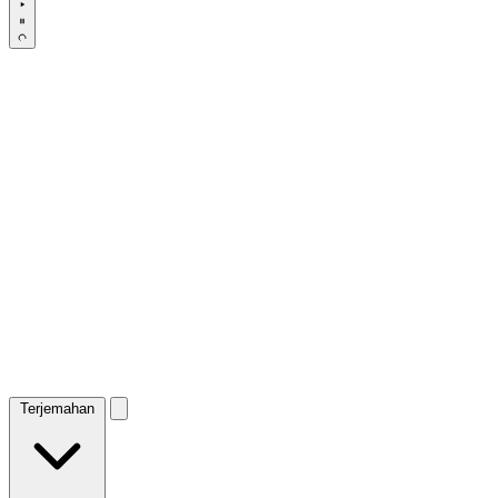
Terjemahan