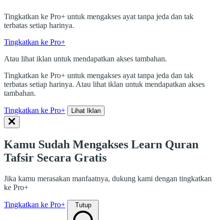
Tingkatkan ke Pro+ untuk mengakses ayat tanpa jeda dan tak
terbatas setiap harinya.
Tingkatkan ke Pro+
Atau lihat iklan untuk mendapatkan akses tambahan.
Tingkatkan ke Pro+ untuk mengakses ayat tanpa jeda dan tak
terbatas setiap harinya. Atau lihat iklan untuk mendapatkan akses
tambahan.
Tingkatkan ke Pro+
Lihat Iklan
Kamu Sudah Mengakses Learn Quran
Tafsir Secara Gratis
Jika kamu merasakan manfaatnya, dukung kami dengan tingkatkan
ke Pro+
Tingkatkan ke Pro+
Tutup