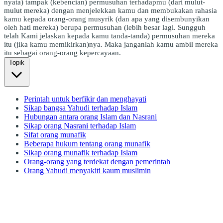
nyata) tampak (kebencian) permusuhan terhadapmu (dari mulut-
mulut mereka) dengan menjelekkan kamu dan membukakan rahasia
kamu kepada orang-orang musyrik (dan apa yang disembunyikan
oleh hati mereka) berupa permusuhan (lebih besar lagi. Sungguh
telah Kami jelaskan kepada kamu tanda-tanda) permusuhan mereka
itu (jika kamu memikirkan)nya. Maka janganlah kamu ambil mereka
itu sebagai orang-orang kepercayaan.
Topik
Perintah untuk berfikir dan menghayati
Sikap bangsa Yahudi terhadap Islam
Hubungan antara orang Islam dan Nasrani
Sikap orang Nasrani terhadap Islam
Sifat orang munafik
Beberapa hukum tentang orang munafik
Sikap orang munafik terhadap Islam
Orang-orang yang terdekat dengan pemerintah
Orang Yahudi menyakiti kaum muslimin