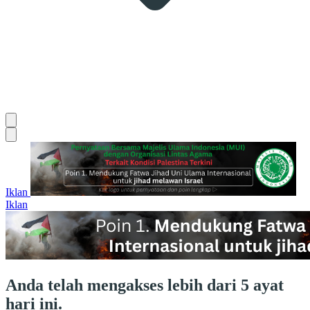
Iklan
Iklan
Anda telah mengakses lebih dari 5 ayat
hari ini.