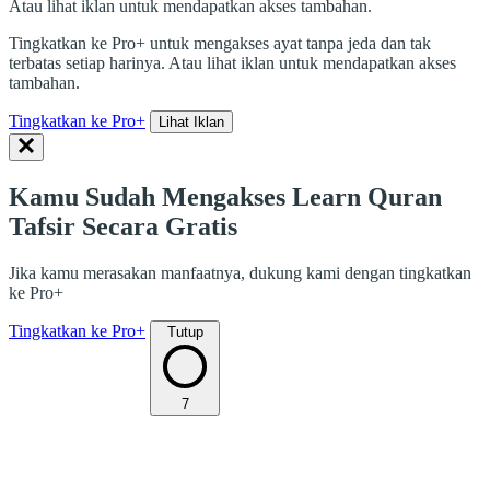
Atau lihat iklan untuk mendapatkan akses tambahan.
Tingkatkan ke Pro+ untuk mengakses ayat tanpa jeda dan tak
terbatas setiap harinya. Atau lihat iklan untuk mendapatkan akses
tambahan.
Tingkatkan ke Pro+
Lihat Iklan
Kamu Sudah Mengakses Learn Quran
Tafsir Secara Gratis
Jika kamu merasakan manfaatnya, dukung kami dengan tingkatkan
ke Pro+
Tingkatkan ke Pro+
Tutup
7