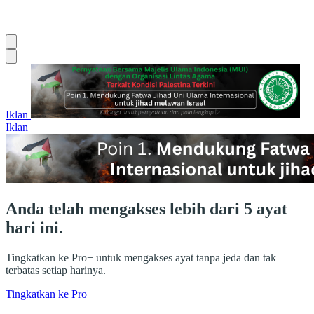
Iklan
Iklan
Anda telah mengakses lebih dari 5 ayat
hari ini.
Tingkatkan ke Pro+ untuk mengakses ayat tanpa jeda dan tak
terbatas setiap harinya.
Tingkatkan ke Pro+