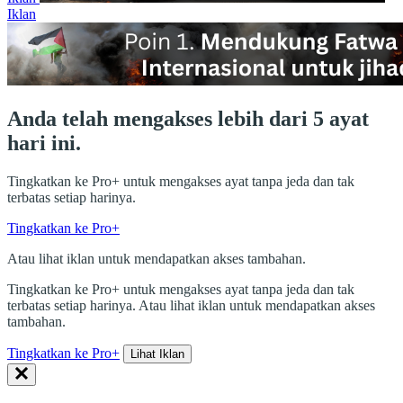
Iklan
Anda telah mengakses lebih dari 5 ayat
hari ini.
Tingkatkan ke Pro+ untuk mengakses ayat tanpa jeda dan tak
terbatas setiap harinya.
Tingkatkan ke Pro+
Atau lihat iklan untuk mendapatkan akses tambahan.
Tingkatkan ke Pro+ untuk mengakses ayat tanpa jeda dan tak
terbatas setiap harinya. Atau lihat iklan untuk mendapatkan akses
tambahan.
Tingkatkan ke Pro+
Lihat Iklan