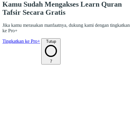
Kamu Sudah Mengakses Learn Quran
Tafsir Secara Gratis
Jika kamu merasakan manfaatnya, dukung kami dengan tingkatkan
ke Pro+
Tingkatkan ke Pro+
Tutup
7