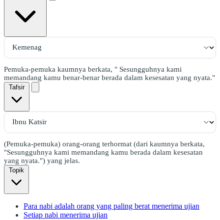
Pemuka-pemuka kaumnya berkata, " Sesungguhnya kami
memandang kamu benar-benar berada dalam kesesatan yang nyata."
Tafsir
(Pemuka-pemuka) orang-orang terhormat (dari kaumnya berkata,
"Sesungguhnya kami memandang kamu berada dalam kesesatan
yang nyata.") yang jelas.
Topik
Para nabi adalah orang yang paling berat menerima ujian
Setiap nabi menerima ujian