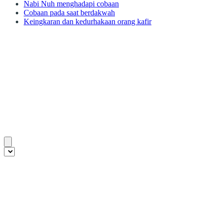
Nabi Nuh menghadapi cobaan
Cobaan pada saat berdakwah
Keingkaran dan kedurhakaan orang kafir