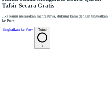
Tafsir Secara Gratis
Jika kamu merasakan manfaatnya, dukung kami dengan tingkatkan
ke Pro+
Tingkatkan ke Pro+
Tutup
7