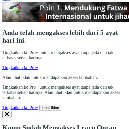
Anda telah mengakses lebih dari 5 ayat
hari ini.
Tingkatkan ke Pro+ untuk mengakses ayat tanpa jeda dan tak
terbatas setiap harinya.
Tingkatkan ke Pro+
Atau lihat iklan untuk mendapatkan akses tambahan.
Tingkatkan ke Pro+ untuk mengakses ayat tanpa jeda dan tak
terbatas setiap harinya. Atau lihat iklan untuk mendapatkan akses
tambahan.
Tingkatkan ke Pro+
Lihat Iklan
Kamu Sudah Mengakses Learn Quran